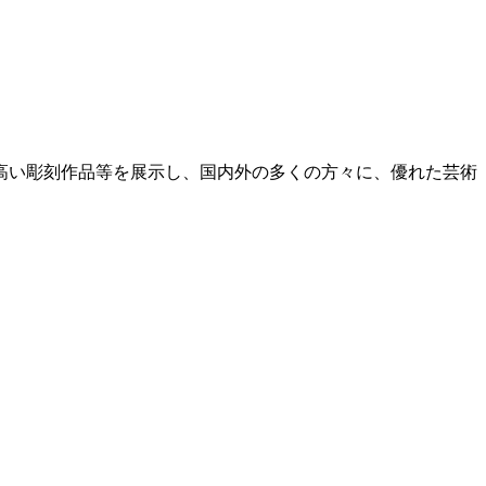
高い彫刻作品等を展示し、国内外の多くの方々に、優れた芸術