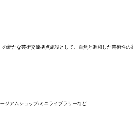
」の新たな芸術交流拠点施設として、自然と調和した芸術性の
。
ュージアムショップ/ミニライブラリーなど