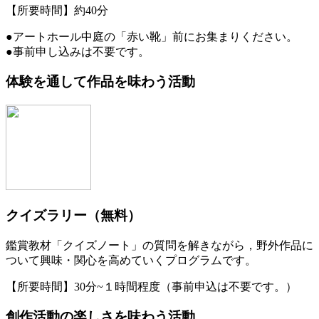
【所要時間】約40分
●アートホール中庭の「赤い靴」前にお集まりください。
●事前申し込みは不要です。
体験を通して作品を味わう活動
クイズラリー（無料）
鑑賞教材「クイズノート」の質問を解きながら，野外作品に
ついて興味・関心を高めていくプログラムです。
【所要時間】30分~１時間程度（事前申込は不要です。）
創作活動の楽しさを味わう活動