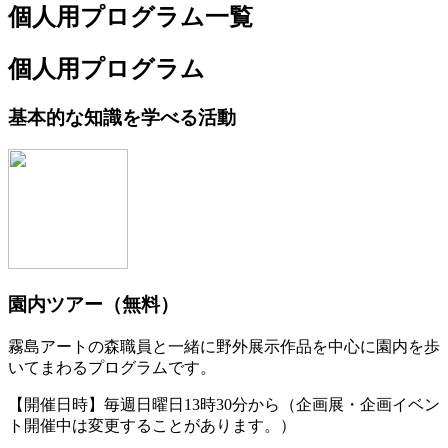
個人用プログラム一覧
個人用プログラム
基本的な知識を学べる活動
園内ツアー（無料）
霧島アートの森職員と一緒に野外展示作品を中心に園内を歩
いてまわるプログラムです。
【開催日時】毎週日曜日13時30分から（企画展・企画イベン
ト開催中は変更することがあります。）