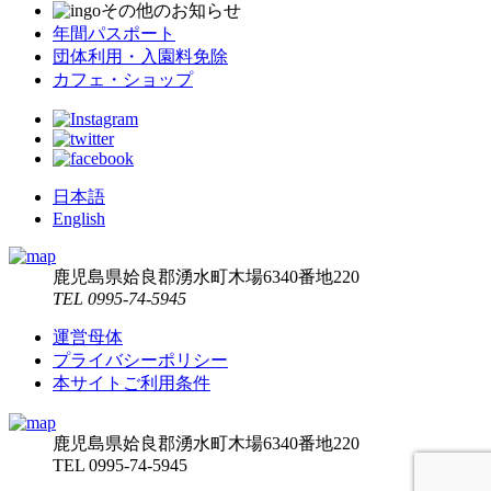
その他のお知らせ
年間パスポート
団体利用・入園料免除
カフェ・ショップ
日本語
English
鹿児島県姶良郡湧水町木場6340番地220
TEL 0995-74-5945
運営母体
プライバシーポリシー
本サイトご利用条件
鹿児島県姶良郡湧水町木場6340番地220
TEL 0995-74-5945