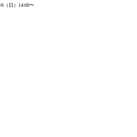
（日）14:00〜