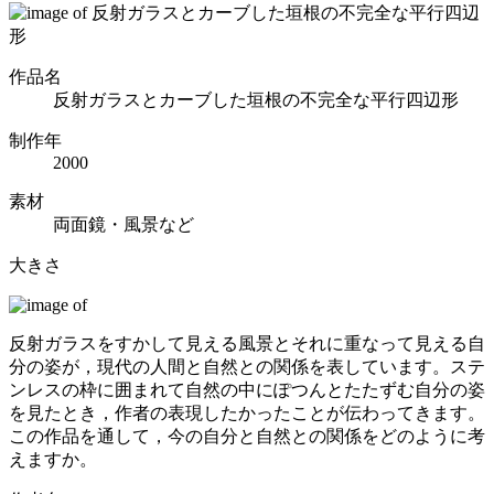
作品名
反射ガラスとカーブした垣根の不完全な平行四辺形
制作年
2000
素材
両面鏡・風景など
大きさ
反射ガラスをすかして見える風景とそれに重なって見える自
分の姿が，現代の人間と自然との関係を表しています。ステ
ンレスの枠に囲まれて自然の中にぽつんとたたずむ自分の姿
を見たとき，作者の表現したかったことが伝わってきます。
この作品を通して，今の自分と自然との関係をどのように考
えますか。