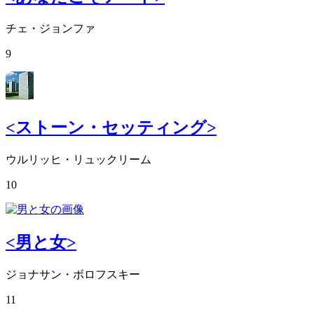
チェ・ジョンファ
9
<ストーン・セッティング>
ウルリッヒ・リュックリーム
10
<男と女>
ジョナサン・ボロフスキー
11