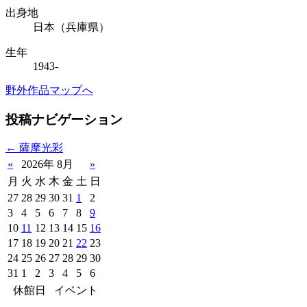
出身地
日本（兵庫県）
生年
1943-
野外作品マップへ
投稿ナビゲーション
←
薩摩光彩
«
2026年 8月
»
月
火
水
木
金
土
日
27
28
29
30
31
1
2
3
4
5
6
7
8
9
10
11
12
13
14
15
16
17
18
19
20
21
22
23
24
25
26
27
28
29
30
31
1
2
3
4
5
6
休館日
イベント