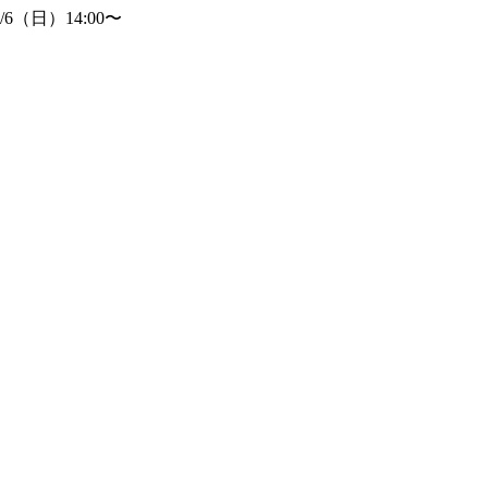
（日）14:00〜