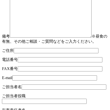
備考
※昼食の
有無、その他ご相談・ご質問などをご入力ください。
ご住所
電話番号
FAX番号
E-mail
ご担当者名
ご担当者役職